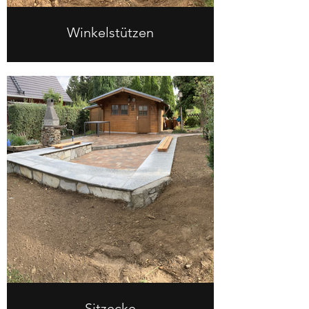
Winkelstützen
Sitzecke